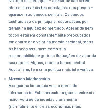
No topo da hierarquia – apesar de não serem
atores intervenientes constantes nos preços –
aparecem os bancos centrais. Os bancos
centrais são os principais responsáveis por
garantir a liquidez do mercado. Apesar de nem
todos estarem constantemente preocupados
em controlar o valor da moeda nacional, todos
os bancos assumem como sua
responsabilidade gerir as flutuações de valor da
sua moeda. Alguns, como o banco central
Australiano, tem uma política mais interventiva.
Mercado Interbancário
A seguir na hierarquia vem o mercado
interbancário. Este mercado negoceia entre si o
maior volume de moedas diariamente
(normalmente entre as economias mais