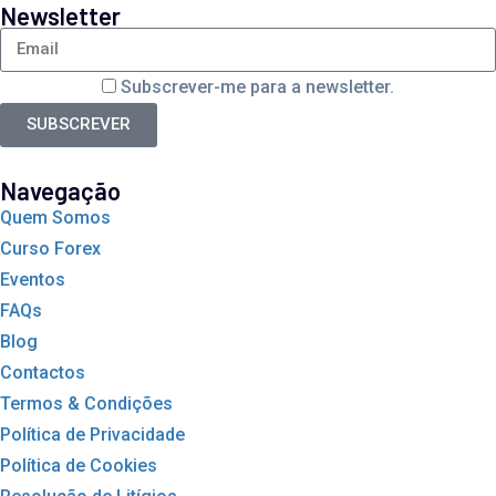
Newsletter
Subscrever-me para a newsletter.
SUBSCREVER
Navegação
Quem Somos
Curso Forex
Eventos
FAQs
Blog
Contactos
Termos & Condições
Política de Privacidade
Política de Cookies