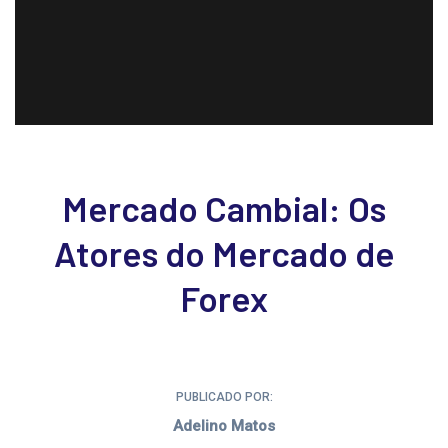
Mercado Cambial: Os
Atores do Mercado de
Forex
PUBLICADO POR:
Adelino Matos