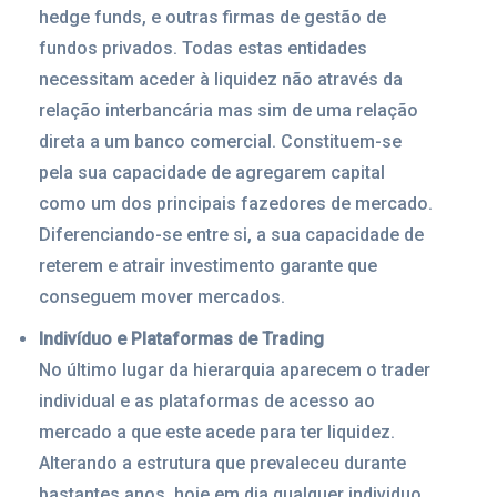
hedge funds, e outras firmas de gestão de
fundos privados. Todas estas entidades
necessitam aceder à liquidez não através da
relação interbancária mas sim de uma relação
direta a um banco comercial. Constituem-se
pela sua capacidade de agregarem capital
como um dos principais fazedores de mercado.
Diferenciando-se entre si, a sua capacidade de
reterem e atrair investimento garante que
conseguem mover mercados.
Indivíduo e Plataformas de Trading
No último lugar da hierarquia aparecem o trader
individual e as plataformas de acesso ao
mercado a que este acede para ter liquidez.
Alterando a estrutura que prevaleceu durante
bastantes anos, hoje em dia qualquer individuo