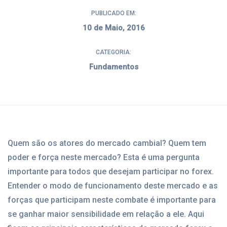
PUBLICADO EM:
10 de Maio, 2016
CATEGORIA:
Fundamentos
Quem são os atores do mercado cambial? Quem tem
poder e força neste mercado? Esta é uma pergunta
importante para todos que desejam participar no forex.
Entender o modo de funcionamento deste mercado e as
forças que participam neste combate é importante para
se ganhar maior sensibilidade em relação a ele. Aqui