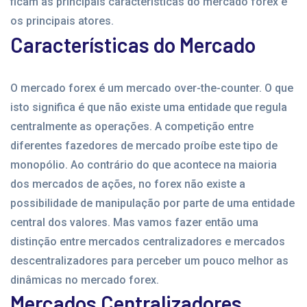
ficam as principais características do mercado forex e
os principais atores.
Características do Mercado
O mercado forex é um mercado over-the-counter. O que
isto significa é que não existe uma entidade que regula
centralmente as operações. A competição entre
diferentes fazedores de mercado proíbe este tipo de
monopólio. Ao contrário do que acontece na maioria
dos mercados de ações, no forex não existe a
possibilidade de manipulação por parte de uma entidade
central dos valores. Mas vamos fazer então uma
distinção entre mercados centralizadores e mercados
descentralizadores para perceber um pouco melhor as
dinâmicas no mercado forex.
Mercados Centralizadores