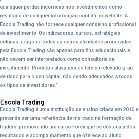
quaisquer perdas incorridas nos investimentos como
resultado de qualquer informação contida no website. A
Escola Trading não fornece qualquer conselho profissional
de investimento. Os indicadores, cursos, estratégias,
colunas, artigos e todas as outras atividades promovidas
pela Escola Trading são apenas para fins educacionais e
não devem ser interpretados como consultoria de
investimento. Produtos alavancados têm um elevado grau
de risco para o seu capital, não sendo adequados a todos
os tipos de investidores.”
Escola Trading
Escola Trading é uma instituição de ensino criada em 2010 e
pretende ser uma referência de mercado na formação de
traders, promovendo um curso Forex que se destaca pelos
resultados e acompanhamento que oferece ao aluno.