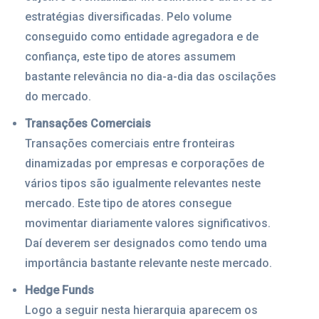
estratégias diversificadas. Pelo volume
conseguido como entidade agregadora e de
confiança, este tipo de atores assumem
bastante relevância no dia-a-dia das oscilações
do mercado.
Transações Comerciais
Transações comerciais entre fronteiras
dinamizadas por empresas e corporações de
vários tipos são igualmente relevantes neste
mercado. Este tipo de atores consegue
movimentar diariamente valores significativos.
Daí deverem ser designados como tendo uma
importância bastante relevante neste mercado.
Hedge Funds
Logo a seguir nesta hierarquia aparecem os