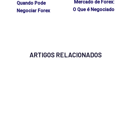
Mercado de Forex:
Quando Pode
O Que é Negociado
Negociar Forex
ARTIGOS RELACIONADOS