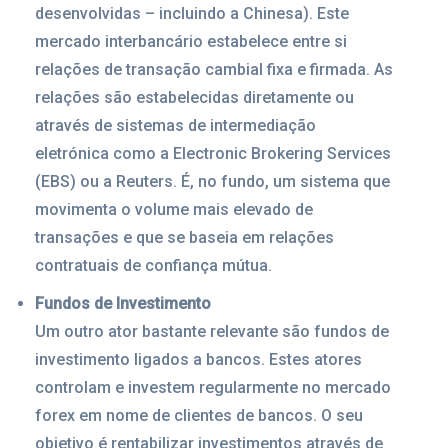
desenvolvidas – incluindo a Chinesa). Este
mercado interbancário estabelece entre si
relações de transação cambial fixa e firmada. As
relações são estabelecidas diretamente ou
através de sistemas de intermediação
eletrónica como a Electronic Brokering Services
(EBS) ou a Reuters. É, no fundo, um sistema que
movimenta o volume mais elevado de
transações e que se baseia em relações
contratuais de confiança mútua.
Fundos de Investimento
Um outro ator bastante relevante são fundos de
investimento ligados a bancos. Estes atores
controlam e investem regularmente no mercado
forex em nome de clientes de bancos. O seu
objetivo é rentabilizar investimentos através de