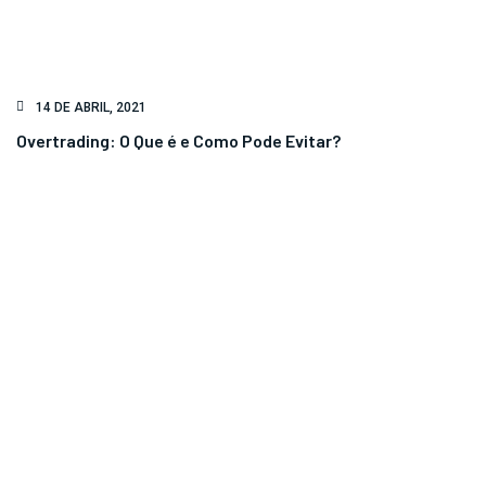
14 DE ABRIL, 2021
Overtrading: O Que é e Como Pode Evitar?