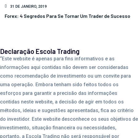
31 DE JANEIRO, 2019
Forex: 4 Segredos Para Se Tornar Um Trader de Sucesso
Declaração Escola Trading
“Este website é apenas para fins informativos e as
informações aqui contidas não devem ser consideradas
como recomendação de investimento ou um convite para
uma operação. Embora tenham sido feitos todos os
esforços para garantir a precisão das informações
contidas neste website, a decisão de agir em todos os
métodos, ideias e sugestões apresentadas, fica ao critério
do investidor. Este website desconhece os seus objetivos de
investimento, situação financeira ou necessidades,
portanto, a Escola Trading não será responsável por