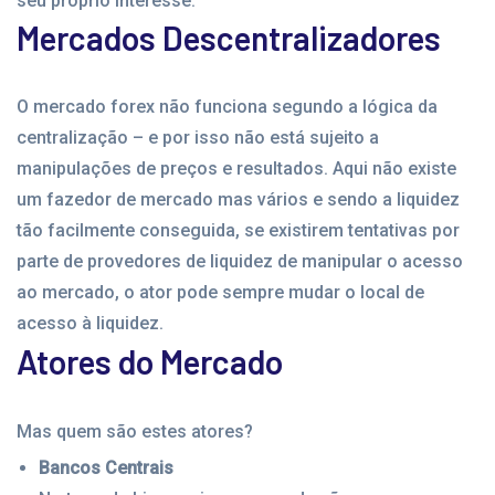
seu próprio interesse.
Mercados Descentralizadores
O mercado forex não funciona segundo a lógica da
centralização – e por isso não está sujeito a
manipulações de preços e resultados. Aqui não existe
um fazedor de mercado mas vários e sendo a liquidez
tão facilmente conseguida, se existirem tentativas por
parte de provedores de liquidez de manipular o acesso
ao mercado, o ator pode sempre mudar o local de
acesso à liquidez.
Atores do Mercado
Mas quem são estes atores?
Bancos Centrais