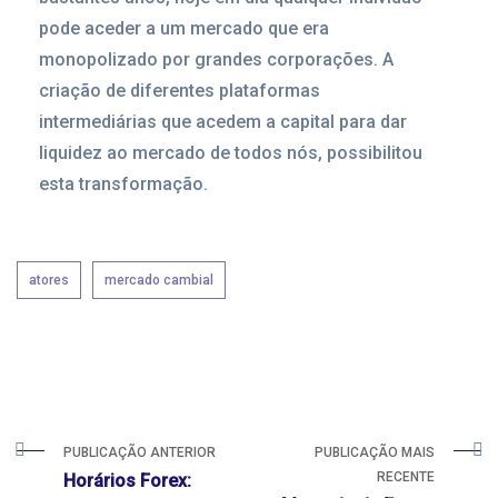
pode aceder a um mercado que era
monopolizado por grandes corporações. A
criação de diferentes plataformas
intermediárias que acedem a capital para dar
liquidez ao mercado de todos nós, possibilitou
esta transformação.
atores
mercado cambial
PUBLICAÇÃO ANTERIOR
PUBLICAÇÃO MAIS
RECENTE
Horários Forex: