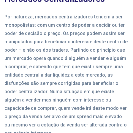
Por natureza, mercados centralizadores tendem a ser
monopolistas: com um centro de poder a decidir ou ter
poder de decisão o preço. Os preços podem assim ser
manipulados para beneficiar o interesse deste centro de
poder – e não os dos traders. Partindo do princípio que
um mercado opera quando á alguém a vender e alguém
a comprar, e sabendo que tem que existir sempre uma
entidade central a dar liquidez a este mercado, as
disfunções são sempre corrigidas para beneficiar o
poder centralizador. Numa situação em que existe
alguém a vender mas ninguém com interesse ou
capacidade de comprar, quem vende irá deste modo ver
o preço da venda ser alvo de um spread mais elevado
ou mesmo ver a cotação da venda ser alterada contra o