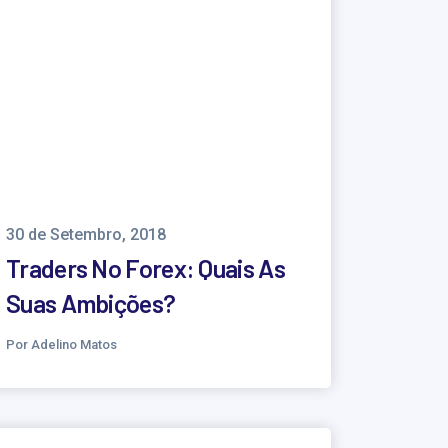
30 de Setembro, 2018
Traders No Forex: Quais As
Suas Ambições?
Por Adelino Matos