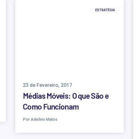
ESTRATÉGIA
23 de Fevereiro, 2017
Médias Móveis: O que São e
Como Funcionam
Por Adelino Matos