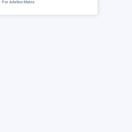
Por Adelino Matos