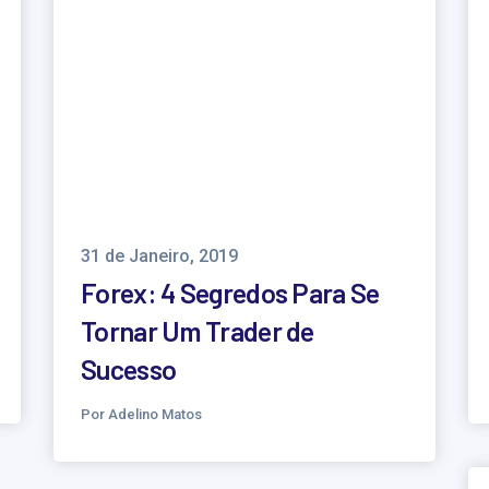
31 de Janeiro, 2019
Forex: 4 Segredos Para Se
Tornar Um Trader de
Sucesso
Por Adelino Matos