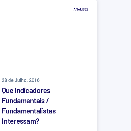
ANÁLISES
28 de Julho, 2016
Que Indicadores
Fundamentais /
Fundamentalistas
Interessam?