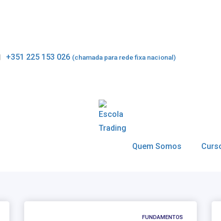
+351 225 153 026
(chamada para rede fixa nacional)
Quem Somos
Curs
FUNDAMENTOS