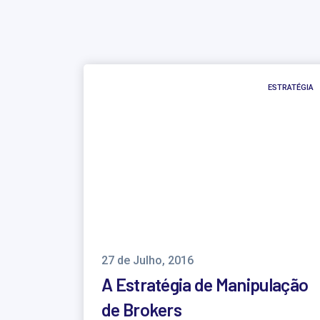
ESTRATÉGIA
27 de Julho, 2016
A Estratégia de Manipulação
de Brokers