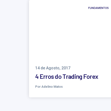
FUNDAMENTOS
14 de Agosto, 2017
4 Erros do Trading Forex
Por Adelino Matos