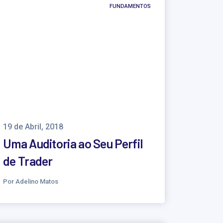
FUNDAMENTOS
19 de Abril, 2018
Uma Auditoria ao Seu Perfil
de Trader
Por Adelino Matos