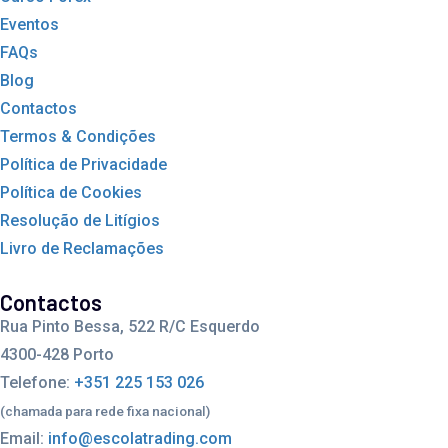
Eventos
FAQs
Blog
Contactos
Termos & Condições
Política de Privacidade
Política de Cookies
Resolução de Litígios
Livro de Reclamações
Contactos
Rua Pinto Bessa, 522 R/C Esquerdo
4300-428 Porto
Telefone:
+351 225 153 026
(chamada para rede fixa nacional)
Email:
info@escolatrading.com