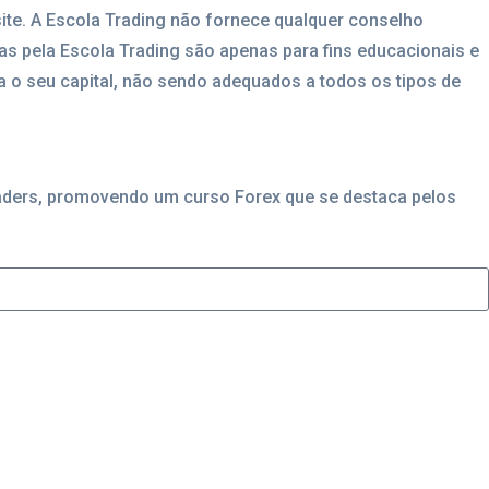
ite. A Escola Trading não fornece qualquer conselho
das pela Escola Trading são apenas para fins educacionais e
 o seu capital, não sendo adequados a todos os tipos de
raders, promovendo um curso Forex que se destaca pelos