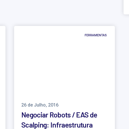
FERRAMENTAS
26 de Julho, 2016
Negociar Robots / EAS de
Scalping: Infraestrutura