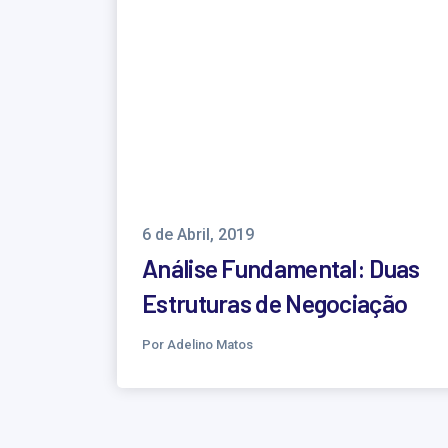
6 de Abril, 2019
Análise Fundamental: Duas
Estruturas de Negociação
Por Adelino Matos