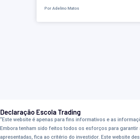
Por Adelino Matos
Declaração Escola Trading
“Este website é apenas para fins informativos e as infor
Embora tenham sido feitos todos os esforços para garantir 
apresentadas, fica ao critério do investidor. Este website d