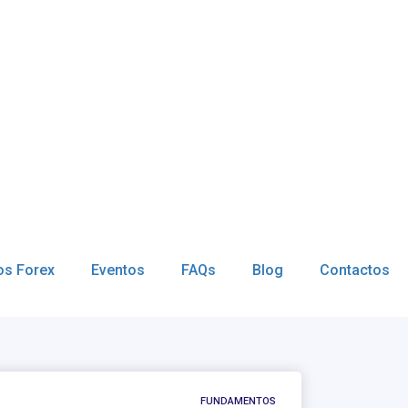
os Forex
Eventos
FAQs
Blog
Contactos
FUNDAMENTOS