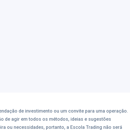
mendação de investimento ou um convite para uma operação.
ão de agir em todos os métodos, ideias e sugestões
eira ou necessidades, portanto, a Escola Trading não será