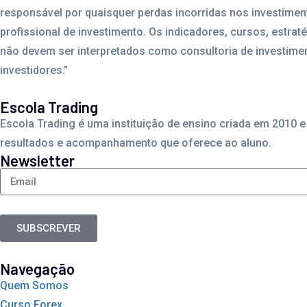
responsável por quaisquer perdas incorridas nos investime
profissional de investimento. Os indicadores, cursos, estrat
não devem ser interpretados como consultoria de investimen
investidores.”
Escola Trading
Escola Trading é uma instituição de ensino criada em 2010
resultados e acompanhamento que oferece ao aluno.
Newsletter
SUBSCREVER
Navegação
Quem Somos
Curso Forex