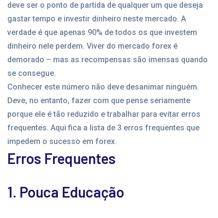
deve ser o ponto de partida de qualquer um que deseja
gastar tempo e investir dinheiro neste mercado. A
verdade é que apenas 90% de todos os que investem
dinheiro nele perdem. Viver do mercado forex é
demorado – mas as recompensas são imensas quando
se consegue.
Conhecer este número não deve desanimar ninguém.
Deve, no entanto, fazer com que pense seriamente
porque ele é tão reduzido e trabalhar para evitar erros
frequentes. Aqui fica a lista de 3 erros frequentes que
impedem o sucesso em forex.
Erros Frequentes
1. Pouca Educação