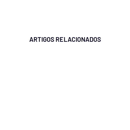
ARTIGOS RELACIONADOS