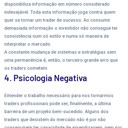
disponibiliza informação em número considerado
indesejável. Toda esta informação joga contra quem
quer se tornar um trader de sucesso. Ao consumir
demasiada informação o investidor não consegue ter
consistência num só estilo e numa só maneira de
interpretar o mercado.
A constante mudança de sistemas e estratégias sem
uma permanência é, então, o terceiro grande erro que
os traders cometem.
4. Psicologia Negativa
Entender o trabalho necessário para nos tornarmos
traders profissionais pode ser, finalmente, a última
barreira de um projeto bem-sucedido. Alguns dos
traders que desistem do mercado não é por não
conseguirem ter capacidade de aprendizagem, nem por