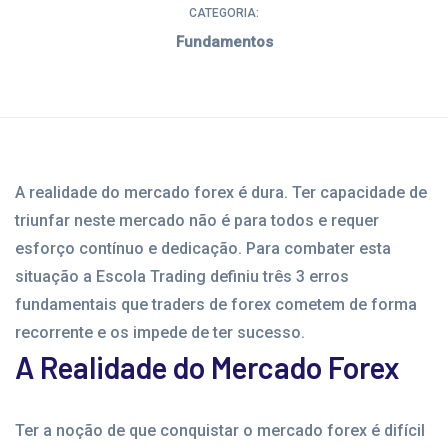
CATEGORIA:
Fundamentos
A realidade do mercado forex é dura. Ter capacidade de
triunfar neste mercado não é para todos e requer
esforço contínuo e dedicação. Para combater esta
situação a Escola Trading definiu três 3 erros
fundamentais que traders de forex cometem de forma
recorrente e os impede de ter sucesso.
A Realidade do Mercado Forex
Ter a noção de que conquistar o mercado forex é difícil