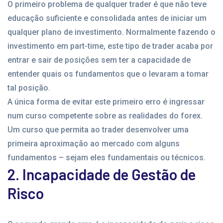
O primeiro problema de qualquer trader é que não teve
educação suficiente e consolidada antes de iniciar um
qualquer plano de investimento. Normalmente fazendo o
investimento em part-time, este tipo de trader acaba por
entrar e sair de posições sem ter a capacidade de
entender quais os fundamentos que o levaram a tomar
tal posição.
A única forma de evitar este primeiro erro é ingressar
num curso competente sobre as realidades do forex.
Um curso que permita ao trader desenvolver uma
primeira aproximação ao mercado com alguns
fundamentos – sejam eles fundamentais ou técnicos.
2. Incapacidade de Gestão de
Risco