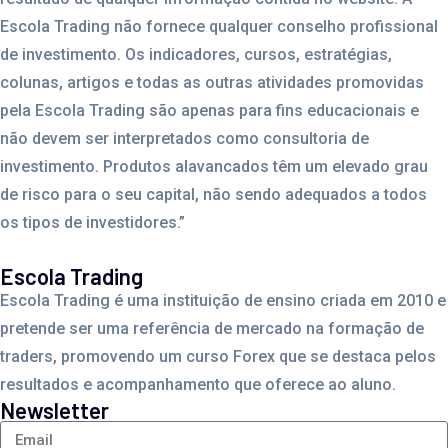
Escola Trading não fornece qualquer conselho profissional
de investimento. Os indicadores, cursos, estratégias,
colunas, artigos e todas as outras atividades promovidas
pela Escola Trading são apenas para fins educacionais e
não devem ser interpretados como consultoria de
investimento. Produtos alavancados têm um elevado grau
de risco para o seu capital, não sendo adequados a todos
os tipos de investidores.”
Escola Trading
Escola Trading é uma instituição de ensino criada em 2010 e
pretende ser uma referência de mercado na formação de
traders, promovendo um curso Forex que se destaca pelos
resultados e acompanhamento que oferece ao aluno.
Newsletter