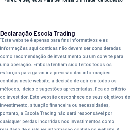
Declaração Escola Trading
“Este website é apenas para fins informativos e as
informações aqui contidas não devem ser consideradas
como recomendação de investimento ou um convite para
uma operação. Embora tenham sido feitos todos os
esforços para garantir a precisão das informações
contidas neste website, a decisão de agir em todos os
métodos, ideias e sugestões apresentadas, fica ao critério
do investidor. Este website desconhece os seus objetivos de
investimento, situação financeira ou necessidades,
portanto, a Escola Trading não será responsável por
quaisquer perdas incorridas nos investimentos como
resultado de qualquer informação contida no website. A