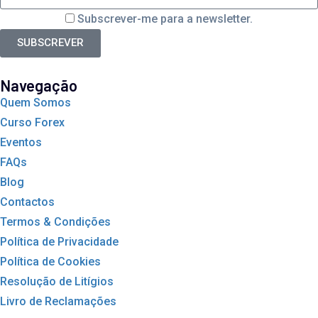
Subscrever-me para a newsletter.
SUBSCREVER
Navegação
Quem Somos
Curso Forex
Eventos
FAQs
Blog
Contactos
Termos & Condições
Política de Privacidade
Política de Cookies
Resolução de Litígios
Livro de Reclamações