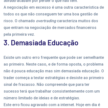
dorado
acabam por perder o que não têm.
A negociação em excesso é uma outra característica de
todos os que não conseguem ter uma boa gestão de
risco. O chamado
overtrading
caracteriza muitos dos
que entram na negociação de mercados financeiros
pela primeira vez.
3. Demasiada Educação
Existe um outro erro frequente que pode ser semelhante
ao primeiro. Neste caso, e de forma oposta, o problema
não é pouca educação mas sim demasiada educação. O
trader começa a testar estratégias e desiste ao primeiro
sinal de fracasso. Não compreende que para ter
sucesso terá que trabalhar consistentemente com um
número limitado de ideias e de estratégias.
Este erro ficou agravado com a internet. Hoje em dia é