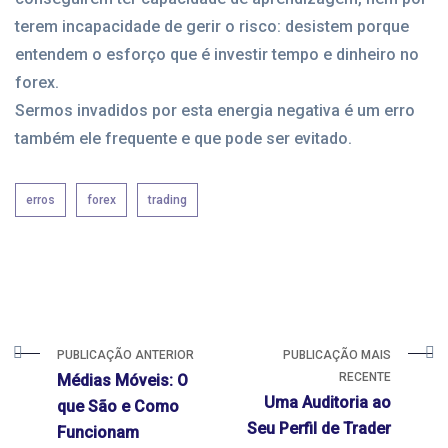
terem incapacidade de gerir o risco: desistem porque
entendem o esforço que é investir tempo e dinheiro no
forex.
Sermos invadidos por esta energia negativa é um erro
também ele frequente e que pode ser evitado.
erros
forex
trading
PUBLICAÇÃO ANTERIOR
PUBLICAÇÃO MAIS
RECENTE
Médias Móveis: O
Uma Auditoria ao
que São e Como
Seu Perfil de Trader
Funcionam