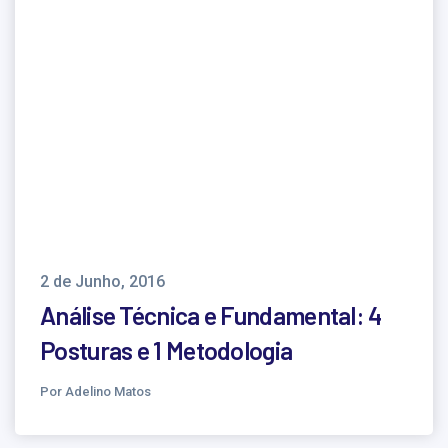
2 de Junho, 2016
Análise Técnica e Fundamental: 4
Posturas e 1 Metodologia
Por Adelino Matos