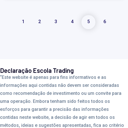
1
2
3
4
5
6
Declaração Escola Trading
“Este website é apenas para fins informativos e as
informações aqui contidas não devem ser consideradas
como recomendação de investimento ou um convite para
uma operação. Embora tenham sido feitos todos os
esforços para garantir a precisão das informações
contidas neste website, a decisão de agir em todos os
métodos, ideias e sugestões apresentadas, fica ao critério