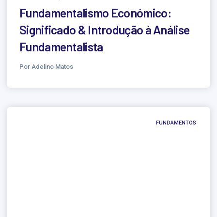
Fundamentalismo Económico:
Significado & Introdução à Análise
Fundamentalista
Por Adelino Matos
FUNDAMENTOS