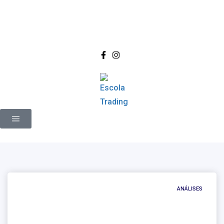
ANÁLISES