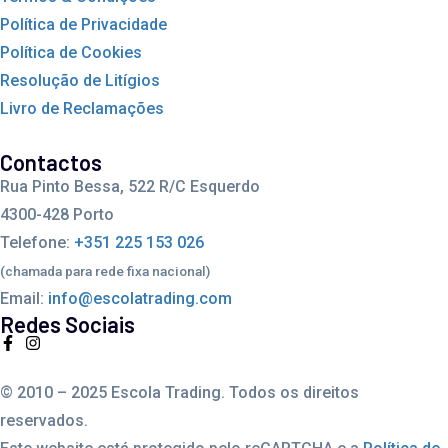
Política de Privacidade
Política de Cookies
Resolução de Litígios
Livro de Reclamações
Contactos
Rua Pinto Bessa, 522 R/C Esquerdo
4300-428 Porto
Telefone:
+351 225 153 026
(chamada para rede fixa nacional)
Email:
info@escolatrading.com
Redes Sociais
© 2010 – 2025 Escola Trading. Todos os direitos
reservados.