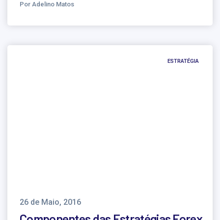
Por Adelino Matos
ESTRATÉGIA
26 de Maio, 2016
Componentes das Estratégias Forex