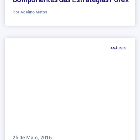
Por Adelino Matos
ANÁLISES
25 de Maio, 2016