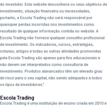
do investidor. Este website desconhece os seus objetivos de
investimento, situação financeira ou necessidades,
portanto, a Escola Trading não será responsável por
quaisquer perdas incorridas nos investimentos como
resultado de qualquer informação contida no website. A
Escola Trading não fornece qualquer conselho profissional
de investimento. Os indicadores, cursos, estratégias,
colunas, artigos e todas as outras atividades promovidas
pela Escola Trading são apenas para fins educacionais e
não devem ser interpretados como consultoria de
investimento. Produtos alavancados têm um elevado grau
de risco para o seu capital, não sendo adequados a todos
os tipos de investidores.”
Escola Trading
Escola Trading é uma instituição de ensino criada em 2010 e