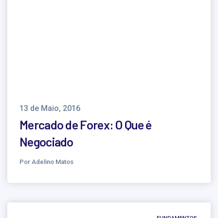
13 de Maio, 2016
Mercado de Forex: O Que é
Negociado
Por Adelino Matos