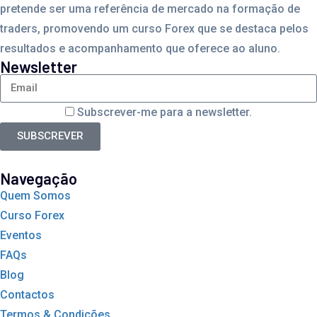
pretende ser uma referência de mercado na formação de
traders, promovendo um curso Forex que se destaca pelos
resultados e acompanhamento que oferece ao aluno.
Newsletter
Subscrever-me para a newsletter.
SUBSCREVER
Navegação
Quem Somos
Curso Forex
Eventos
FAQs
Blog
Contactos
Termos & Condições