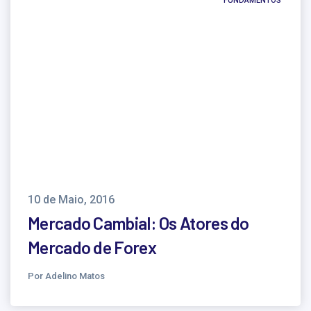
FUNDAMENTOS
10 de Maio, 2016
Mercado Cambial: Os Atores do
Mercado de Forex
Por Adelino Matos