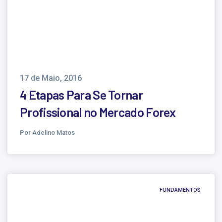
17 de Maio, 2016
4 Etapas Para Se Tornar
Profissional no Mercado Forex
Por Adelino Matos
FUNDAMENTOS