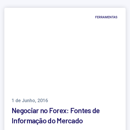
FERRAMENTAS
1 de Junho, 2016
Negociar no Forex: Fontes de
Informação do Mercado