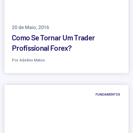
20 de Maio, 2016
Como Se Tornar Um Trader
Profissional Forex?
Por Adelino Matos
FUNDAMENTOS