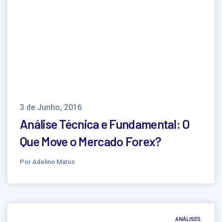
3 de Junho, 2016
Análise Técnica e Fundamental: O
Que Move o Mercado Forex?
Por Adelino Matos
ANÁLISES