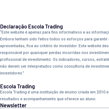
Declaração Escola Trading
“Este website é apenas para fins informativos e as infor
Embora tenham sido feitos todos os esforços para garantir 
apresentadas, fica ao critério do investidor. Este website d
responsável por quaisquer perdas incorridas nos investime
profissional de investimento. Os indicadores, cursos, estrat
não devem ser interpretados como consultoria de investimen
investidores.”
Escola Trading
Escola Trading é uma instituição de ensino criada em 2010
resultados e acompanhamento que oferece ao aluno.
Newsletter