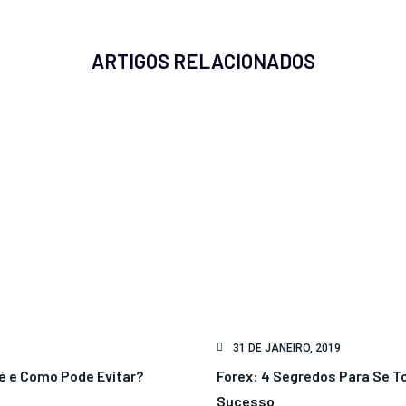
ARTIGOS RELACIONADOS
31 DE JANEIRO, 2019
 é e Como Pode Evitar?
Forex: 4 Segredos Para Se T
Sucesso