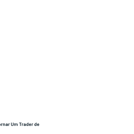
ornar Um Trader de