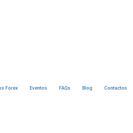
os Forex
Eventos
FAQs
Blog
Contactos